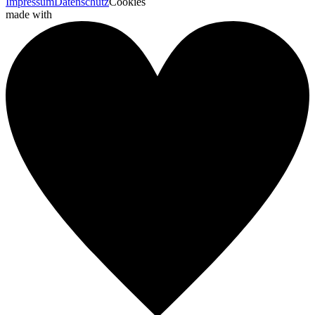
Impressum
Datenschutz
Cookies
made with