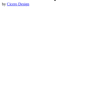
by
Cicero Design