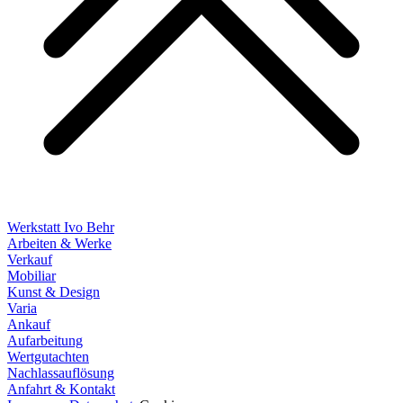
Werkstatt Ivo Behr
Arbeiten & Werke
Verkauf
Mobiliar
Kunst & Design
Varia
Ankauf
Aufarbeitung
Wertgutachten
Nachlassauflösung
Anfahrt & Kontakt